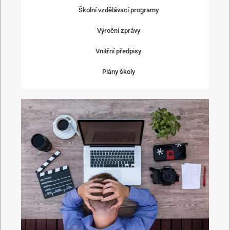
Školní vzdělávací programy
Výroční zprávy
Vnitřní předpisy
Plány školy