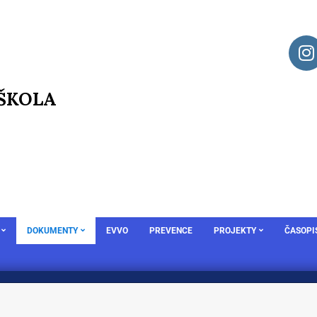
 ŠKOLA
DOKUMENTY
EVVO
PREVENCE
PROJEKTY
ČASOPI