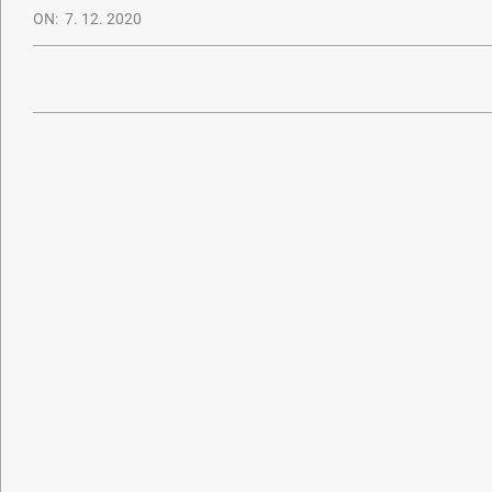
ON:
7. 12. 2020