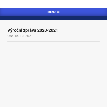
MENU
Výroční zpráva 2020-2021
ON:
15. 10. 2021