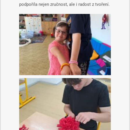
podpořila nejen zručnost, ale i radost z tvoření.