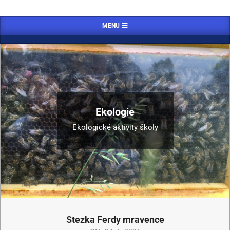
MENU
Ekologie
Ekologické aktivity školy
Stezka Ferdy mravence