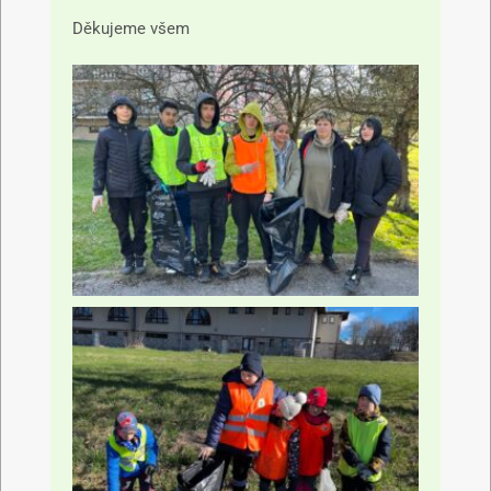
Děkujeme všem