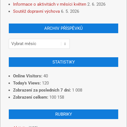
Informace o aktivitách v měsíci květen
2. 6. 2026
Soutěž dopravní výchova
6. 5. 2026
ARCHIV PŘÍSPĚVKŮ
STATISTIKY
Online Visitors:
40
Today's Views:
120
Zobrazení za posledních 7 dní:
1 008
Zobrazení celkem:
100 158
RUBRIKY