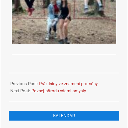
Previous Post:
Prázdniny ve znamení proměny
Next Post:
Poznej přírodu všemi smysly
KALENDAR