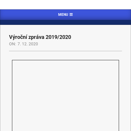
MENU
Výroční zpráva 2019/2020
ON:
7. 12. 2020