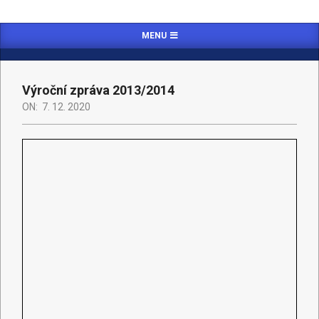
MENU
Výroční zpráva 2013/2014
ON:
7. 12. 2020