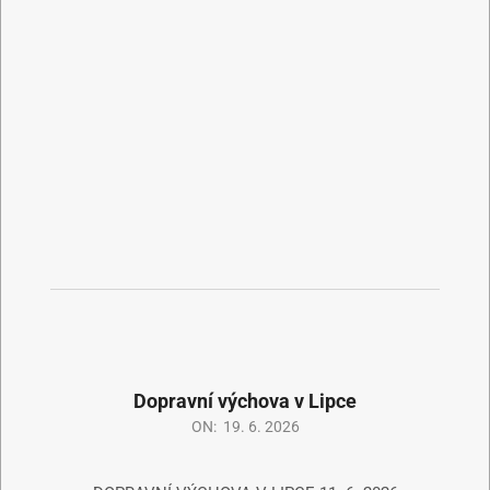
Dopravní výchova v Lipce
ON:
19. 6. 2026