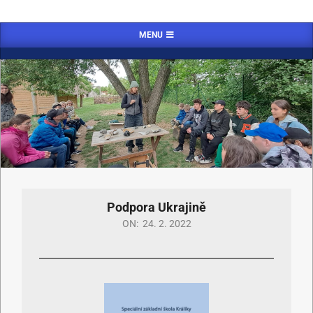
MENU
Podpora Ukrajině
ON:
24. 2. 2022