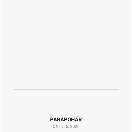
PARAPOHÁR
ON:
9. 6. 2026