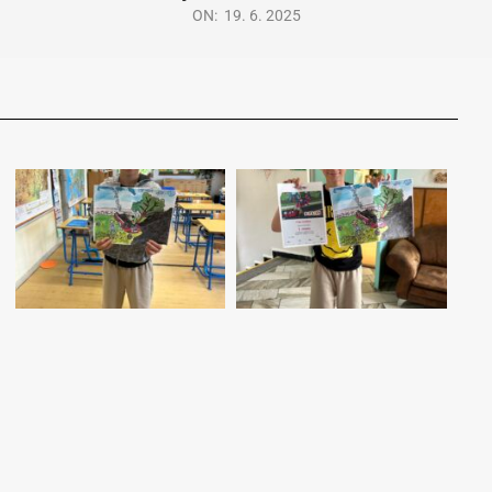
ON:
19. 6. 2025