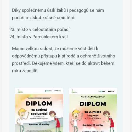
Díky společnému úsilí žáků i pedagogů se nám
podařilo získat krásné umístění:
místo v celostátním pořadí
místo v Pardubickém kraji
Máme velkou radost, že můžeme vést děti k
odpovědnému přístupu k přírodě a ochraně životního
prostředí. Děkujeme všem, kteří se do aktivit během
roku zapojili!