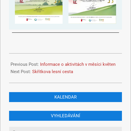
Previous Post:
Informace o aktivitách v měsíci květen
Next Post:
Skřítkova lesní cesta
KALENDAR
VYHLEDÁVÁNÍ