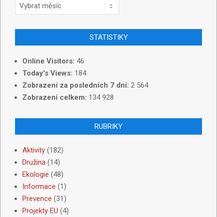
STATISTIKY
Online Visitors:
46
Today's Views:
184
Zobrazení za posledních 7 dní:
2 564
Zobrazení celkem:
134 928
RUBRIKY
Aktivity
(182)
Družina
(14)
Ekologie
(48)
Informace
(1)
Prevence
(31)
Projekty EU
(4)