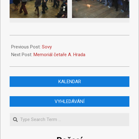
Previous Post:
Sovy
Next Post:
Memoriál četaře A. Hrada
KALENDAR
VYHLEDÁVÁNÍ