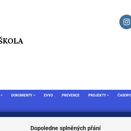
 ŠKOLA
DOKUMENTY
EVVO
PREVENCE
PROJEKTY
ČASOPI
Dopoledne splněných přání