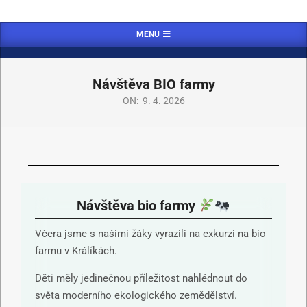
MENU
Návštěva BIO farmy
ON:
9. 4. 2026
Návštěva bio farmy
Včera jsme s našimi žáky vyrazili na exkurzi na bio
farmu v Králíkách.
Děti měly jedinečnou příležitost nahlédnout do
světa moderního ekologického zemědělství.