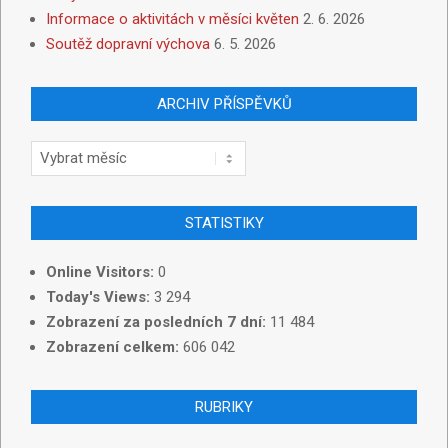
Informace o aktivitách v měsíci květen
2. 6. 2026
Soutěž dopravní výchova
6. 5. 2026
ARCHIV PŘÍSPĚVKŮ
STATISTIKY
Online Visitors:
0
Today's Views:
3 294
Zobrazení za posledních 7 dní:
11 484
Zobrazení celkem:
606 042
RUBRIKY