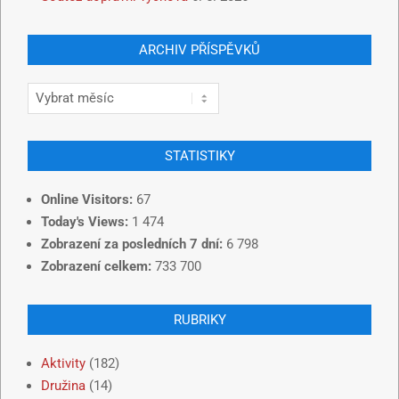
ARCHIV PŘÍSPĚVKŮ
STATISTIKY
Online Visitors:
67
Today's Views:
1 474
Zobrazení za posledních 7 dní:
6 798
Zobrazení celkem:
733 700
RUBRIKY
Aktivity
(182)
Družina
(14)