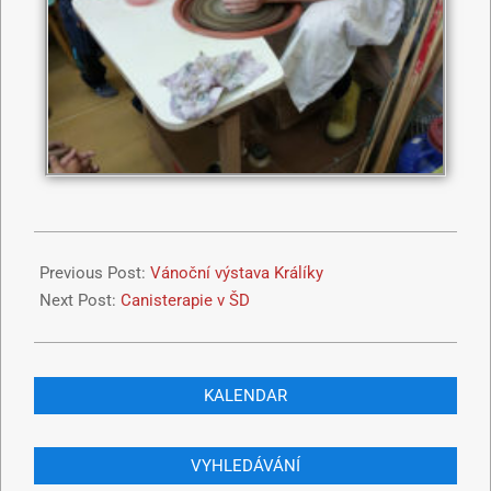
Previous Post:
Vánoční výstava Králíky
Next Post:
Canisterapie v ŠD
KALENDAR
VYHLEDÁVÁNÍ