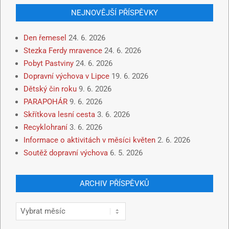
NEJNOVĚJŠÍ PŘÍSPĚVKY
Den řemesel
24. 6. 2026
Stezka Ferdy mravence
24. 6. 2026
Pobyt Pastviny
24. 6. 2026
Dopravní výchova v Lipce
19. 6. 2026
Dětský čin roku
9. 6. 2026
PARAPOHÁR
9. 6. 2026
Skřítkova lesní cesta
3. 6. 2026
Recyklohraní
3. 6. 2026
Informace o aktivitách v měsíci květen
2. 6. 2026
Soutěž dopravní výchova
6. 5. 2026
ARCHIV PŘÍSPĚVKŮ