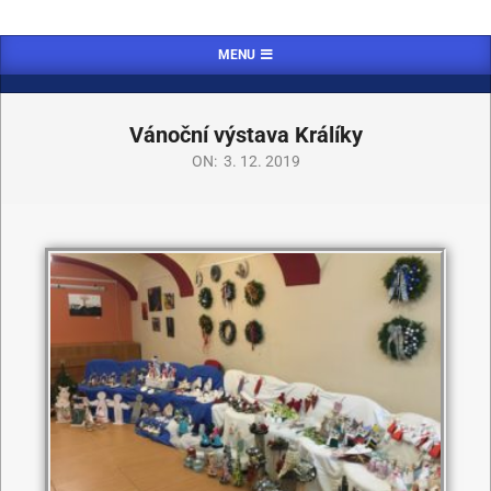
MENU
Vánoční výstava Králíky
ON:
3. 12. 2019