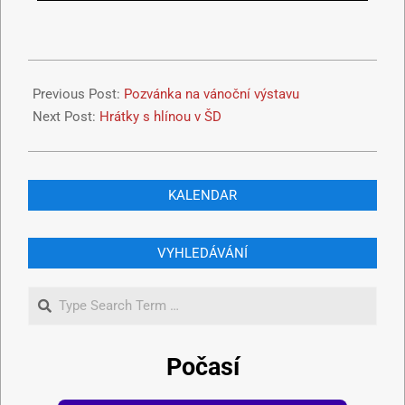
Previous Post:
Pozvánka na vánoční výstavu
Next Post:
Hrátky s hlínou v ŠD
KALENDAR
VYHLEDÁVÁNÍ
Počasí