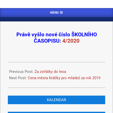
MENU
Právě vyšlo nové číslo ŠKOLNÍHO
ČASOPISU:
4/2020
Previous Post:
Za zvířátky do lesa
Next Post:
Cena města Králíky pro mládež za rok 2019
KALENDAR