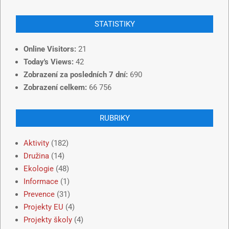
STATISTIKY
Online Visitors:
21
Today's Views:
42
Zobrazení za posledních 7 dní:
690
Zobrazení celkem:
66 756
RUBRIKY
Aktivity
(182)
Družina
(14)
Ekologie
(48)
Informace
(1)
Prevence
(31)
Projekty EU
(4)
Projekty školy
(4)