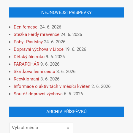
NEJNOVĚJŠÍ PŘÍSPĚVKY
Den řemesel
24. 6. 2026
Stezka Ferdy mravence
24. 6. 2026
Pobyt Pastviny
24. 6. 2026
Dopravní výchova v Lipce
19. 6. 2026
Dětský čin roku
9. 6. 2026
PARAPOHÁR
9. 6. 2026
Skřítkova lesní cesta
3. 6. 2026
Recyklohraní
3. 6. 2026
Informace o aktivitách v měsíci květen
2. 6. 2026
Soutěž dopravní výchova
6. 5. 2026
ARCHIV PŘÍSPĚVKŮ