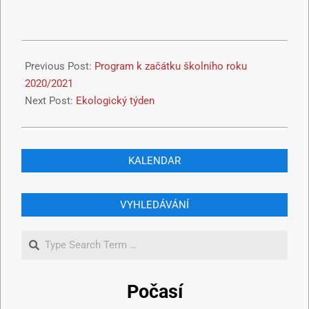
Previous Post:
Program k začátku školního roku
2020/2021
Next Post:
Ekologický týden
KALENDAR
VYHLEDÁVÁNÍ
Počasí