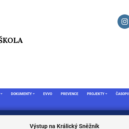
 ŠKOLA
DOKUMENTY
EVVO
PREVENCE
PROJEKTY
ČASOPI
Výstup na Králický Sněžník