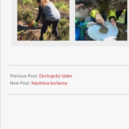
Previous Post:
Ekologický týden
Next Post:
Návštěva biofarmy