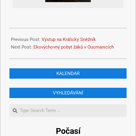
Previous Post:
Výstup na Králický Sněžník
Next Post:
Ekovýchovný pobyt žáků v Oucmanicích
KALENDAR
VYHLEDÁVÁNÍ
Počasí