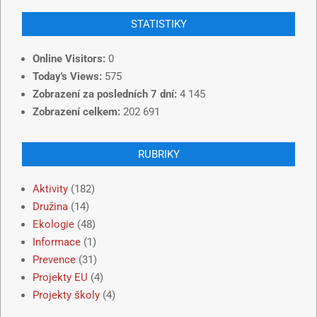
STATISTIKY
Online Visitors:
0
Today's Views:
575
Zobrazení za posledních 7 dní:
4 145
Zobrazení celkem:
202 691
RUBRIKY
Aktivity
(182)
Družina
(14)
Ekologie
(48)
Informace
(1)
Prevence
(31)
Projekty EU
(4)
Projekty školy
(4)