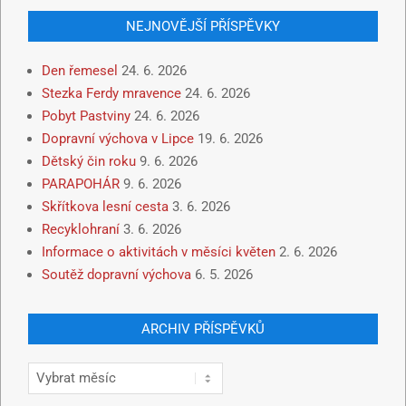
NEJNOVĚJŠÍ PŘÍSPĚVKY
Den řemesel
24. 6. 2026
Stezka Ferdy mravence
24. 6. 2026
Pobyt Pastviny
24. 6. 2026
Dopravní výchova v Lipce
19. 6. 2026
Dětský čin roku
9. 6. 2026
PARAPOHÁR
9. 6. 2026
Skřítkova lesní cesta
3. 6. 2026
Recyklohraní
3. 6. 2026
Informace o aktivitách v měsíci květen
2. 6. 2026
Soutěž dopravní výchova
6. 5. 2026
ARCHIV PŘÍSPĚVKŮ