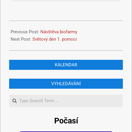
Previous Post:
Návštěva biofarmy
Next Post:
Světový den 1. pomoci
KALENDAR
VYHLEDÁVÁNÍ
Počasí