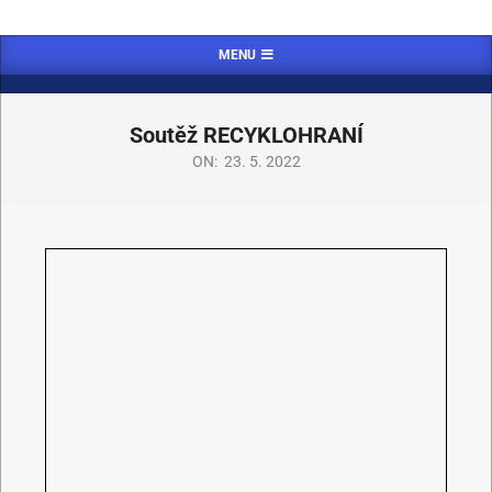
MENU
Soutěž RECYKLOHRANÍ
ON:
23. 5. 2022