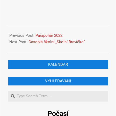
Previous Post:
Parapohár 2022
Next Post:
Časopis školní „Školní Bravíčko“
KALENDAR
VYHLEDÁVÁNÍ
Počasí