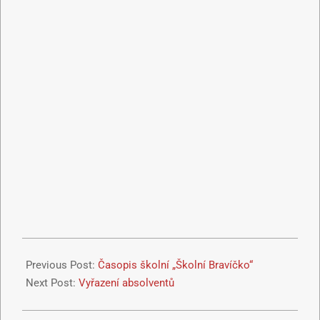
Previous Post:
Časopis školní „Školní Bravíčko“
Next Post:
Vyřazení absolventů