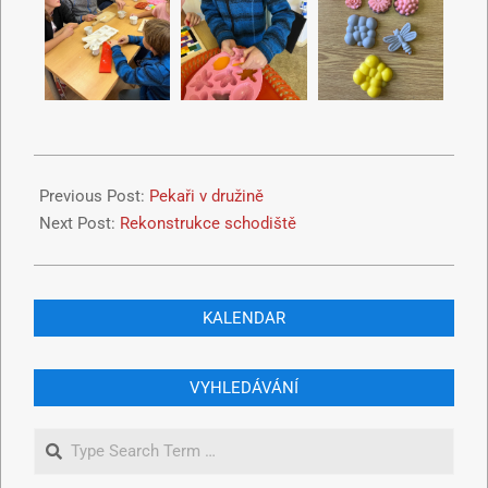
Previous Post:
Pekaři v družině
Next Post:
Rekonstrukce schodiště
KALENDAR
VYHLEDÁVÁNÍ