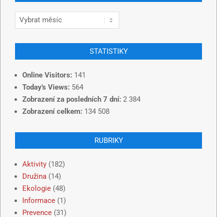
STATISTIKY
Online Visitors:
141
Today's Views:
564
Zobrazení za posledních 7 dní:
2 384
Zobrazení celkem:
134 508
RUBRIKY
Aktivity
(182)
Družina
(14)
Ekologie
(48)
Informace
(1)
Prevence
(31)