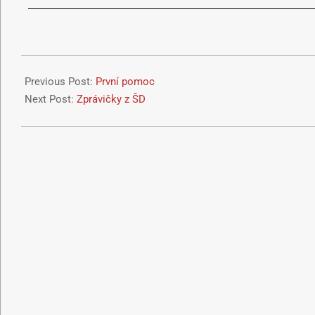
Previous Post:
První pomoc
Next Post:
Zprávičky z ŠD