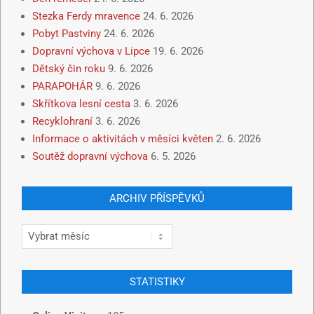
Stezka Ferdy mravence
24. 6. 2026
Pobyt Pastviny
24. 6. 2026
Dopravní výchova v Lipce
19. 6. 2026
Dětský čin roku
9. 6. 2026
PARAPOHÁR
9. 6. 2026
Skřítkova lesní cesta
3. 6. 2026
Recyklohraní
3. 6. 2026
Informace o aktivitách v měsíci květen
2. 6. 2026
Soutěž dopravní výchova
6. 5. 2026
ARCHIV PŘÍSPĚVKŮ
STATISTIKY