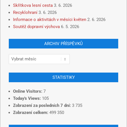
Skřítkova lesní cesta
3. 6. 2026
Recyklohraní
3. 6. 2026
Informace o aktivitách v měsíci květen
2. 6. 2026
Soutěž dopravní výchova
6. 5. 2026
ARCHIV PŘÍSPĚVKŮ
STATISTIKY
Online Visitors:
7
Today's Views:
105
Zobrazení za posledních 7 dní:
3 735
Zobrazení celkem:
499 350