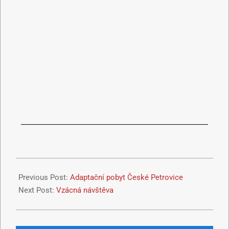
Previous Post:
Adaptační pobyt České Petrovice
Next Post:
Vzácná návštěva