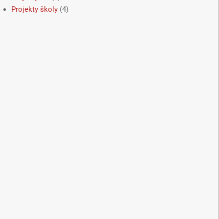
Projekty školy
(4)