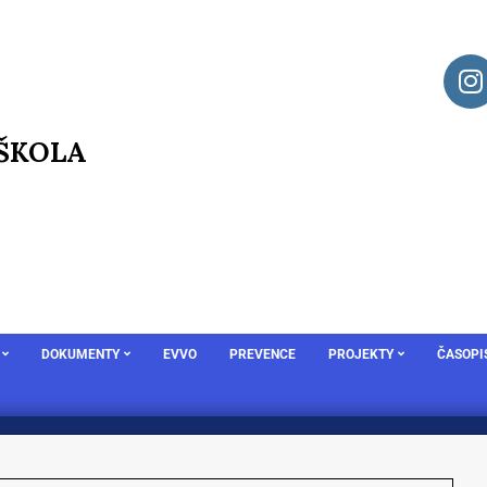
 ŠKOLA
DOKUMENTY
EVVO
PREVENCE
PROJEKTY
ČASOPI