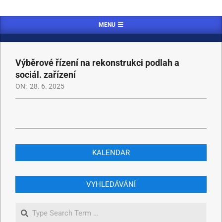
MENU
Výběrové řízení na rekonstrukci podlah a
sociál. zařízení
ON:
28. 6. 2025
KALENDAR
VYHLEDÁVÁNÍ