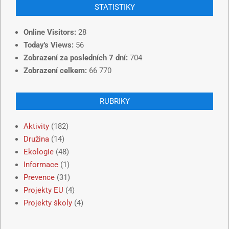
STATISTIKY
Online Visitors:
28
Today's Views:
56
Zobrazení za posledních 7 dní:
704
Zobrazení celkem:
66 770
RUBRIKY
Aktivity
(182)
Družina
(14)
Ekologie
(48)
Informace
(1)
Prevence
(31)
Projekty EU
(4)
Projekty školy
(4)