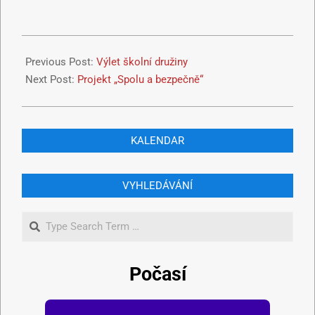
Previous Post:
Výlet školní družiny
Next Post:
Projekt „Spolu a bezpečně“
KALENDAR
VYHLEDÁVÁNÍ
Počasí