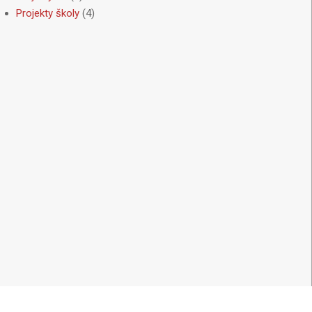
Projekty školy
(4)