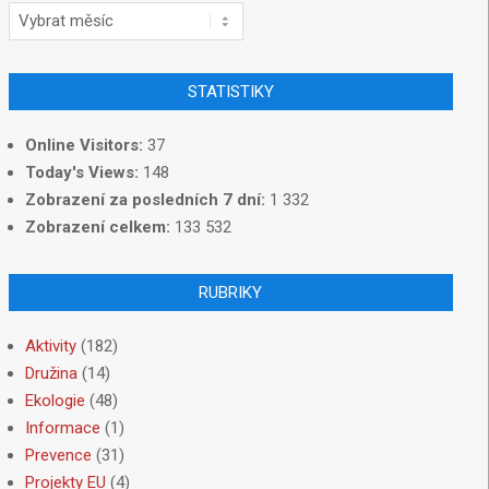
STATISTIKY
Online Visitors:
37
Today's Views:
148
Zobrazení za posledních 7 dní:
1 332
Zobrazení celkem:
133 532
RUBRIKY
Aktivity
(182)
Družina
(14)
Ekologie
(48)
Informace
(1)
Prevence
(31)
Projekty EU
(4)